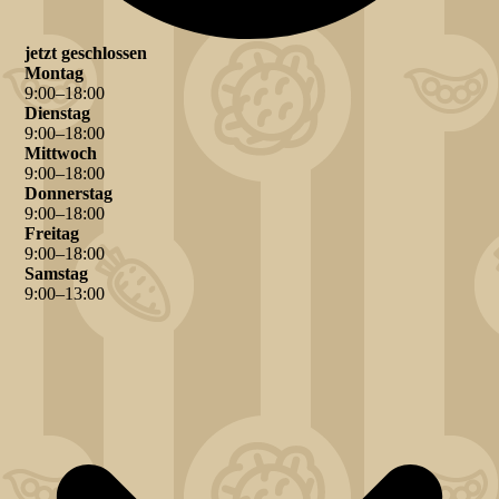
jetzt geschlossen
Montag
9
:
00
–
18
:
00
Dienstag
9
:
00
–
18
:
00
Mittwoch
9
:
00
–
18
:
00
Donnerstag
9
:
00
–
18
:
00
Freitag
9
:
00
–
18
:
00
Samstag
9
:
00
–
13
:
00