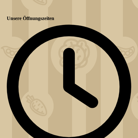
Unsere Öffnungszeiten