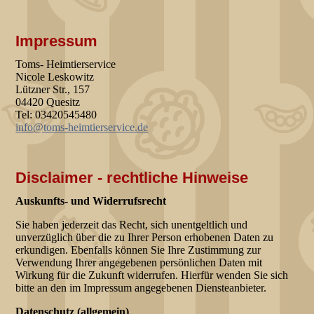
Impressum
Toms- Heimtierservice
Nicole Leskowitz
Lützner Str., 157
04420 Quesitz
Tel: 03420545480
info@toms-heimtierservice.de
Disclaimer - rechtliche Hinweise
Auskunfts- und Widerrufsrecht
Sie haben jederzeit das Recht, sich unentgeltlich und
unverzüglich über die zu Ihrer Person erhobenen Daten zu
erkundigen. Ebenfalls können Sie Ihre Zustimmung zur
Verwendung Ihrer angegebenen persönlichen Daten mit
Wirkung für die Zukunft widerrufen. Hierfür wenden Sie sich
bitte an den im Impressum angegebenen Diensteanbieter.
Datenschutz (allgemein)