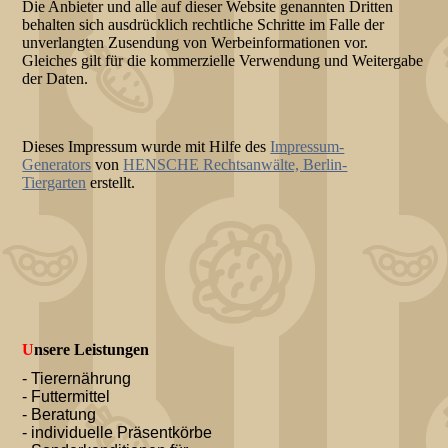
Die Anbieter und alle auf dieser Website genannten Dritten
behalten sich ausdrücklich rechtliche Schritte im Falle der
unverlangten Zusendung von Werbeinformationen vor.
Gleiches gilt für die kommerzielle Verwendung und Weitergabe
der Daten.
Dieses Impressum wurde mit Hilfe des
Impressum-
Generators
von
HENSCHE Rechtsanwälte, Berlin-
Tiergarten
erstellt.
U
nsere Leistungen
- Tierernährung
- Futtermittel
- Beratung
- individuelle Präsentkörbe