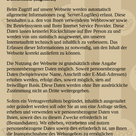
Beim Zugriff auf unsere Webseite werden automatisch
allgemeine Informationen (sog. Server-Logfiles) erfasst. Diese
beinhalten u.a. den von Ihnen verwendeten Webbrowser sowie
Ihr Betriebssystem und Ihren Internet Service Provider. Diese
Daten lassen keinerlei Rückschlüsse auf Ihre Person zu und
werden von uns statistisch ausgewertet, um unseren
Internetauftritt technisch und inhaltlich zu verbessern. Das
Erfassen dieser Informationen ist notwendig, um den Inhalt der
Webseite korrekt ausliefern zu können.
Die Nutzung der Webseite ist grundsätzlich ohne Angabe
personenbezogener Daten möglich. Soweit personenbezogene
Daten (beispielsweise Name, Anschrift oder E-Mail-Adressen)
erhoben werden, erfolgt dies, soweit möglich, stets auf
freiwilliger Basis. Diese Daten werden ohne Ihre ausdrückliche
Zustimmung nicht an Dritte weitergegeben.
Sofern ein Vertragsverhältnis begründet, inhaltlich ausgestaltet
oder geändert werden soll oder Sie an uns eine Anfrage stellen,
erheben und verwenden wir personenbezogene Daten von
Ihnen, soweit dies zu diesem Zwecke erforderlich ist
(Bestandsdaten). Wir erheben, verarbeiten und nutzen
personenbezogene Daten soweit dies erforderlich ist, um Ihnen
die Inanspruchnahme des Webangebots zu ermöglichen