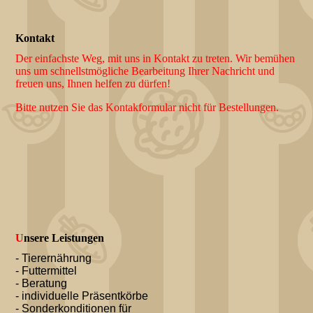
Kontakt
Der einfachste Weg, mit uns in Kontakt zu treten. Wir bemühen
uns um schnellstmögliche Bearbeitung Ihrer Nachricht und
freuen uns, Ihnen helfen zu dürfen!
Bitte nutzen Sie das Kontakformular nicht für Bestellungen.
U
nsere Leistungen
- Tierernährung
- Futtermittel
- Beratung
- individuelle Präsentkörbe
- Sonderkonditionen für